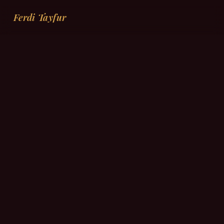
Ferdi Tayfur