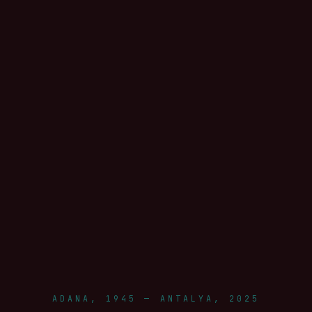
ADANA, 1945 — ANTALYA, 2025