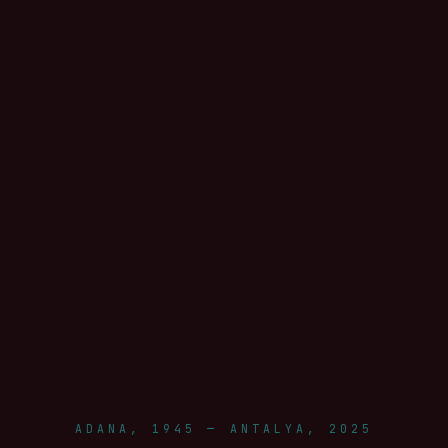
ADANA, 1945 — ANTALYA, 2025