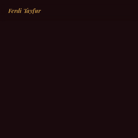
Ferdi Tayfur