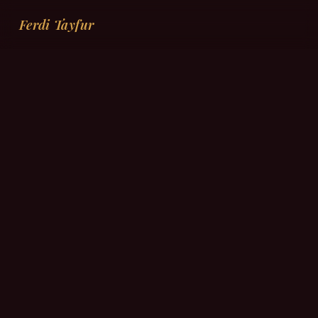
Ferdi Tayfur