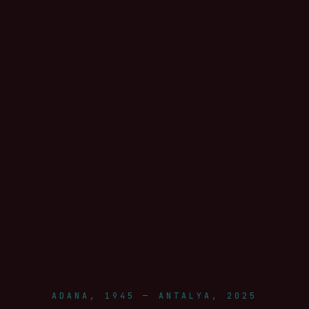
ADANA, 1945 — ANTALYA, 2025