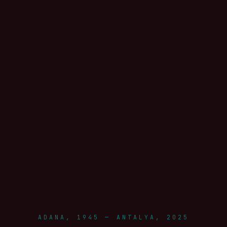
ADANA, 1945 — ANTALYA, 2025