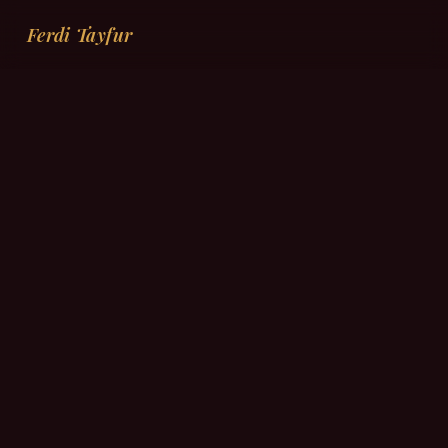
Ferdi Tayfur