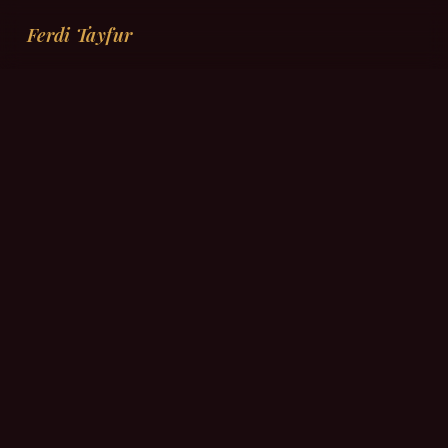
Ferdi Tayfur