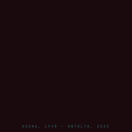
ADANA, 1945 — ANTALYA, 2025