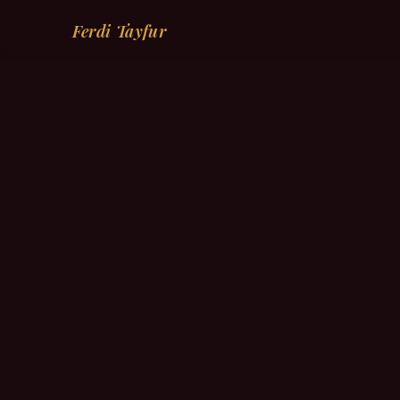
Ferdi Tayfur