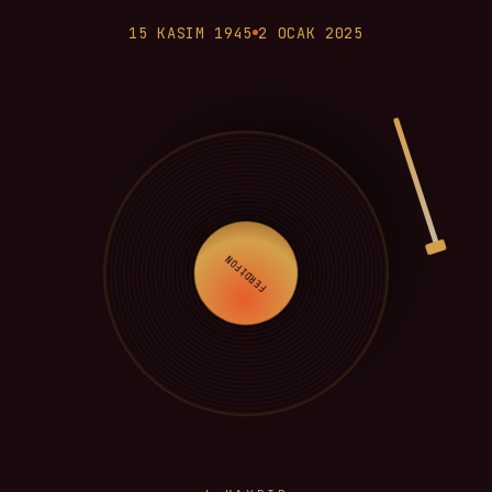
15 KASIM 1945
2 OCAK 2025