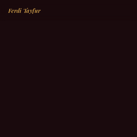
Ferdi Tayfur