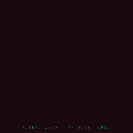
ADANA, 1945 — ANTALYA, 2025