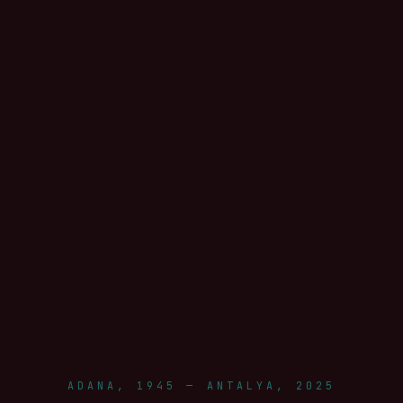
ADANA, 1945 — ANTALYA, 2025