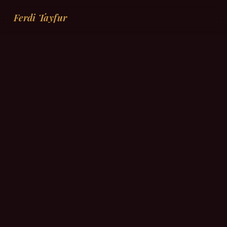
Ferdi Tayfur