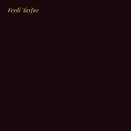
Ferdi Tayfur