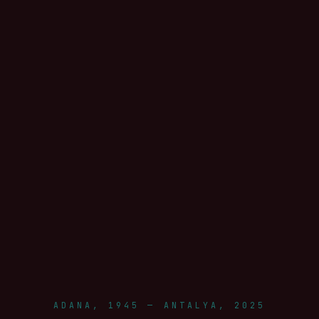
ADANA, 1945 — ANTALYA, 2025