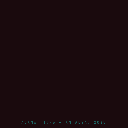
ADANA, 1945 — ANTALYA, 2025