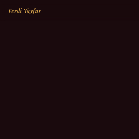
Ferdi Tayfur