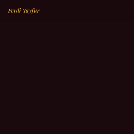
Ferdi Tayfur