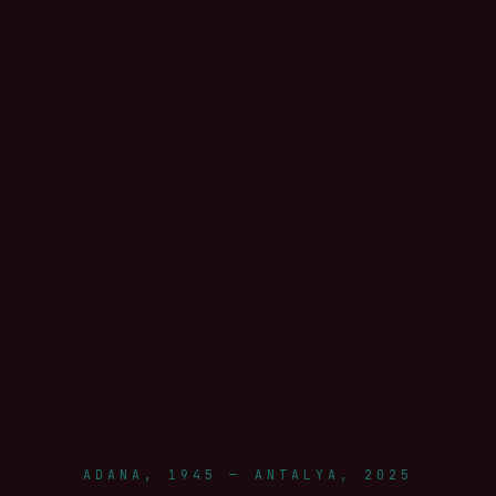
ADANA, 1945 — ANTALYA, 2025