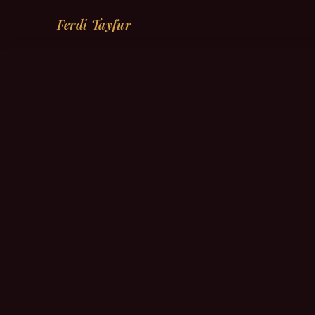
Ferdi Tayfur