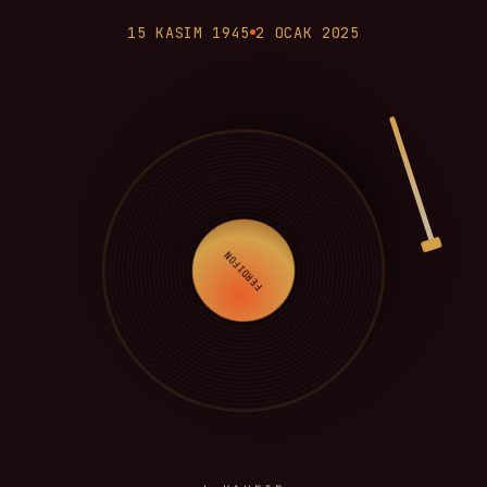
15 KASIM 1945
2 OCAK 2025