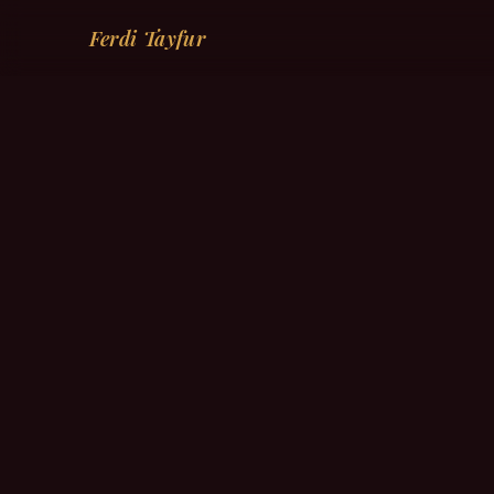
Ferdi Tayfur