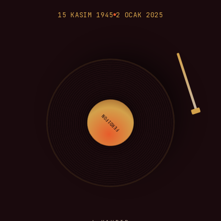
15 KASIM 1945
2 OCAK 2025