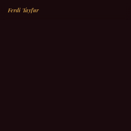
Ferdi Tayfur