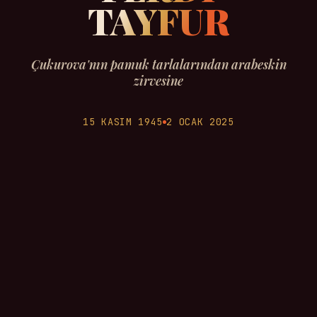
TAYFUR
Çukurova'nın pamuk tarlalarından arabeskin
zirvesine
15 KASIM 1945
2 OCAK 2025