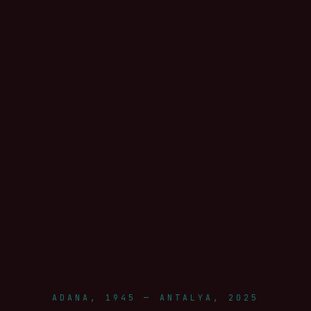
ADANA, 1945 — ANTALYA, 2025