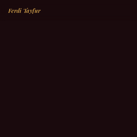
Ferdi Tayfur