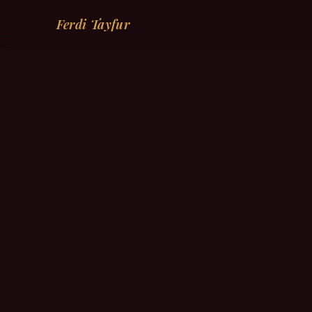
Ferdi Tayfur