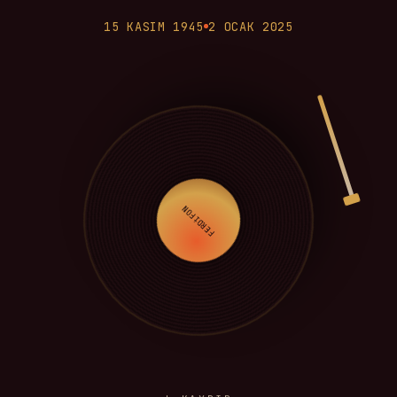
15 KASIM 1945
2 OCAK 2025